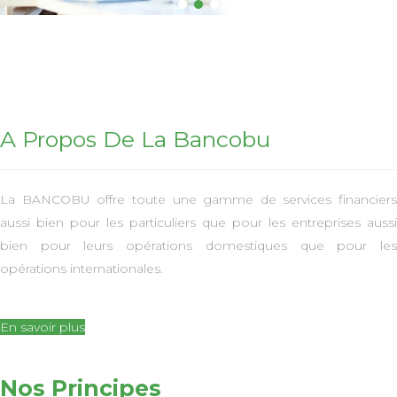
A Propos De La Bancobu
La BANCOBU offre toute une gamme de services financiers
aussi bien pour les particuliers que pour les entreprises aussi
bien pour leurs opérations domestiques que pour les
opérations internationales.
En savoir plus
Nos Principes