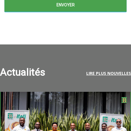
Actualités
LIRE PLUS NOUVELLES