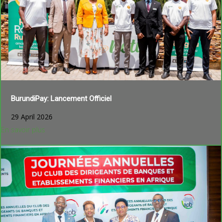
BurundiPay: Lancement Officiel
29 April 2026
En savoir plus