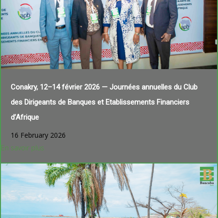
Conakry, 12–14 février 2026 — Journées annuelles du Club
des Dirigeants de Banques et Etablissements Financiers
d’Afrique
16 February 2026
En savoir plus