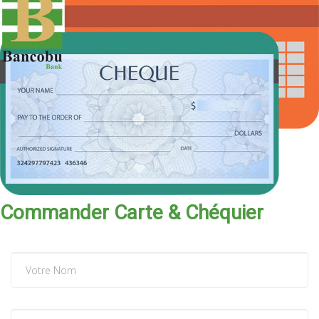
Commander Carte & Chéquier