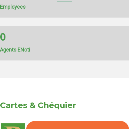
Employees
0
Agents ENoti
Cartes & Chéquier