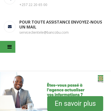
+257 22 20 65 00
POUR TOUTE ASSISTANCE ENVOYEZ-NOUS
UN MAIL
serviceclientele@bancobu.com
En savoir plus