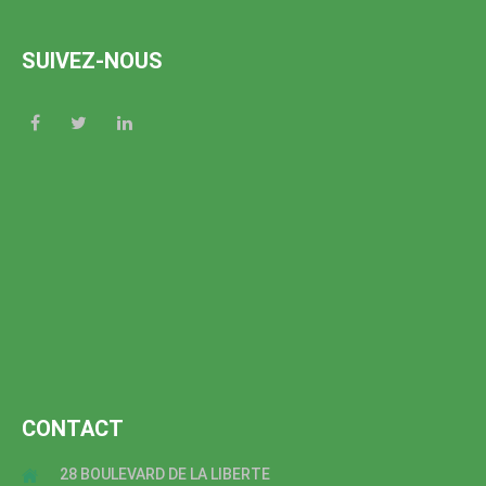
SUIVEZ-NOUS
CONTACT
28 BOULEVARD DE LA LIBERTE