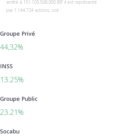
arrêté à 151.103.568.000 BIF il est représenté
par 1.144.724 actions, soit :
Groupe Privé
44,32%
INSS
13.25%
Groupe Public
23.21%
Socabu