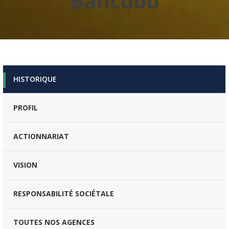
Bancobu
HISTORIQUE
PROFIL
ACTIONNARIAT
VISION
RESPONSABILITÉ SOCIÉTALE
TOUTES NOS AGENCES