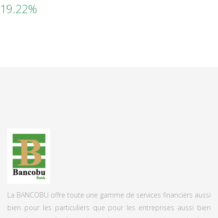
19.22%
La BANCOBU offre toute une gamme de services financiers aussi
bien pour les particuliers que pour les entreprises aussi bien