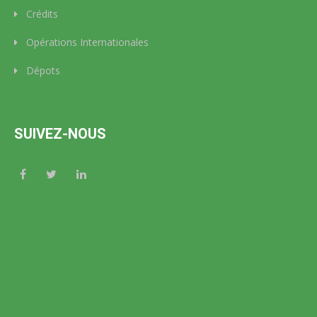
Crédits
Opérations Internationales
Dépots
SUIVEZ-NOUS