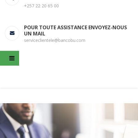
+257 22 20 65 00
POUR TOUTE ASSISTANCE ENVOYEZ-NOUS
UN MAIL
serviceclientele@bancobu.com