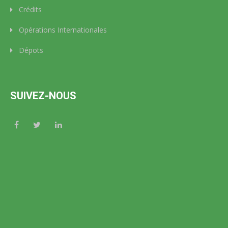
Crédits
Opérations Internationales
Dépots
SUIVEZ-NOUS