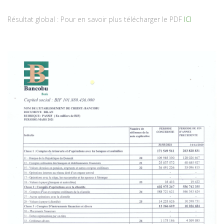
Résultat global : Pour en savoir plus télécharger le PDF
ICI