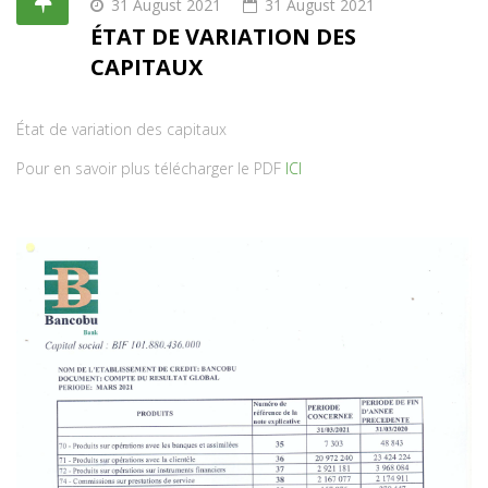
31 August 2021
31 August 2021
ÉTAT DE VARIATION DES
CAPITAUX
État de variation des capitaux
Pour en savoir plus télécharger le PDF
ICI