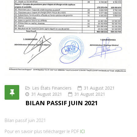
Les États Financiers
31 August 2021
31 August 2021
31 August 2021
BILAN PASSIF JUIN 2021
Bilan passif juin 2021
Pour en savoir plus télécharger le PDF
ICI