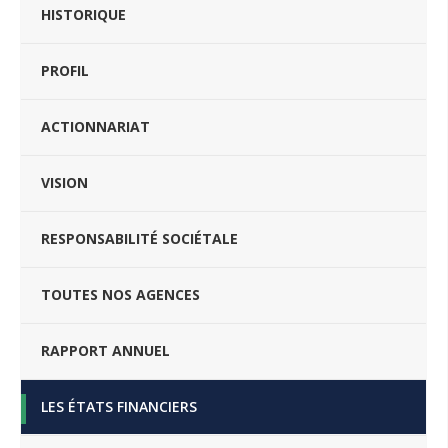
HISTORIQUE
PROFIL
ACTIONNARIAT
VISION
RESPONSABILITÉ SOCIÉTALE
TOUTES NOS AGENCES
RAPPORT ANNUEL
LES ÉTATS FINANCIERS