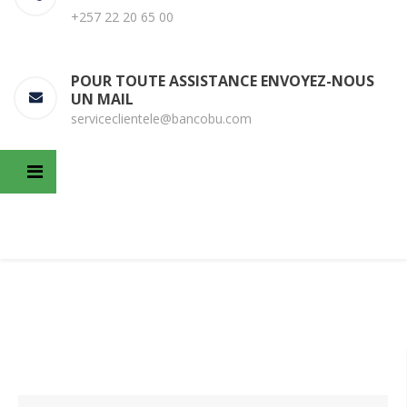
+257 22 20 65 00
POUR TOUTE ASSISTANCE ENVOYEZ-NOUS
UN MAIL
serviceclientele@bancobu.com