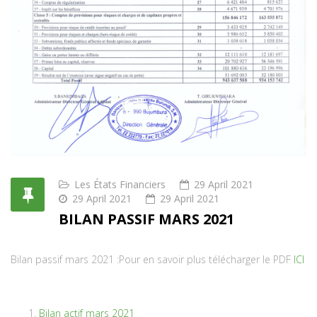
Les États Financiers
29 April 2021
29 April 2021
29 April 2021
BILAN PASSIF MARS 2021
Bilan passif mars 2021 :Pour en savoir plus télécharger le PDF
ICI
Bilan actif mars 2021