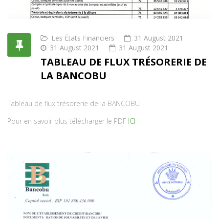
Les États Financiers
31 August 2021
31 August 2021
31 August 2021
TABLEAU DE FLUX TRÉSORERIE DE
LA BANCOBU
Tableau de flux trésorerie de la BANCOBU
Pour en savoir plus télécharger le PDF
ICI