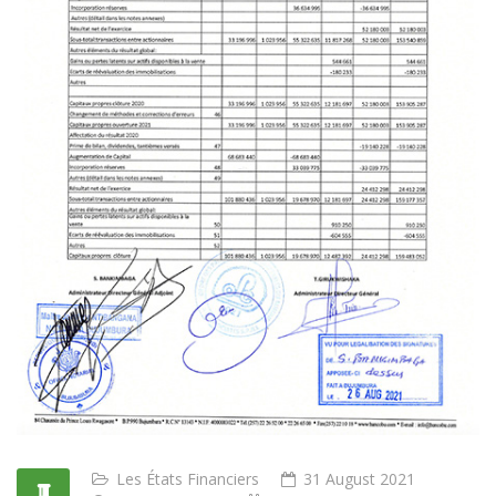
Les États Financiers
31 August 2021