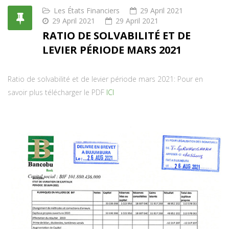
Les États Financiers
29 April 2021
29 April 2021
29 April 2021
RATIO DE SOLVABILITÉ ET DE
LEVIER PÉRIODE MARS 2021
Ratio de solvabilité et de levier période mars 2021: Pour en
savoir plus télécharger le PDF
ICI