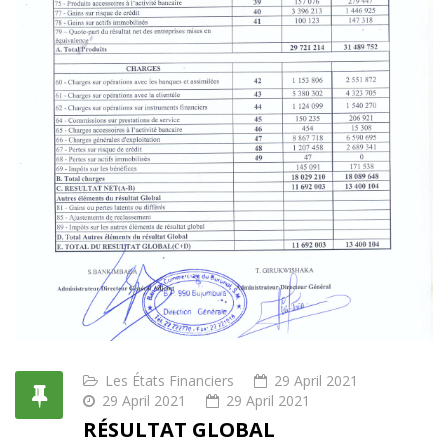
Les États Financiers
29 April 2021
29 April 2021
29 April 2021
RÉSULTAT GLOBAL