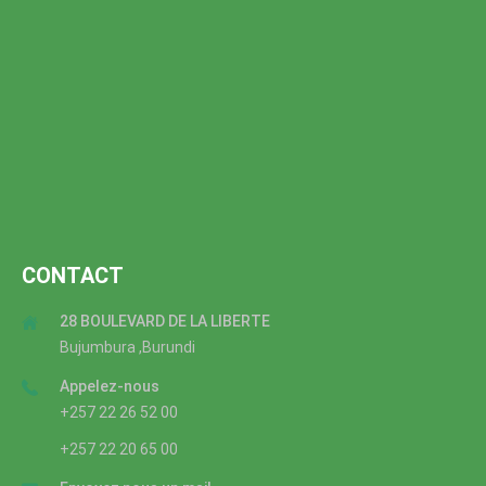
CONTACT
28 BOULEVARD DE LA LIBERTE
Bujumbura ,Burundi
Appelez-nous
+257 22 26 52 00
+257 22 20 65 00