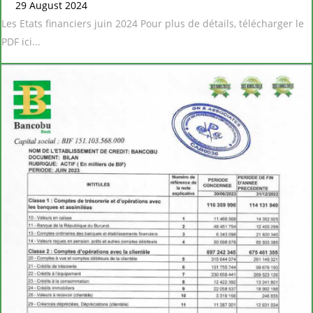
29 August 2024
Les Etats financiers juin 2024 Pour plus de détails, télécharger le
PDF ici...