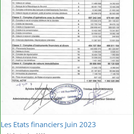
Les Etats financiers Juin 2023