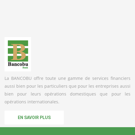
La BANCOBU offre toute une gamme de services financiers
aussi bien pour les particuliers que pour les entreprises aussi
bien pour leurs opérations domestiques que pour les
opérations internationales.
EN SAVOIR PLUS