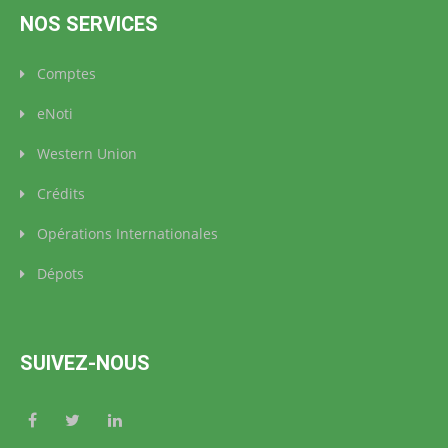
NOS SERVICES
Comptes
eNoti
Western Union
Crédits
Opérations Internationales
Dépots
SUIVEZ-NOUS