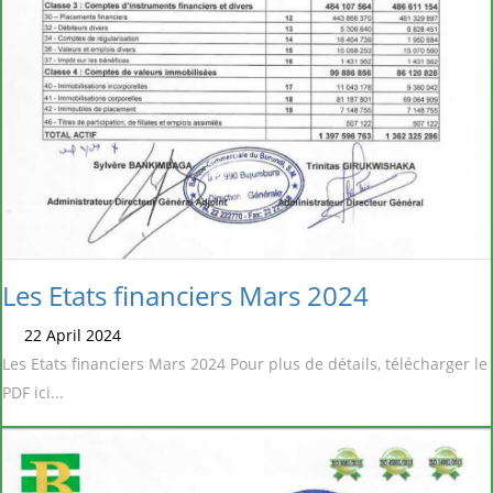
Les Etats financiers Mars 2024
22 April 2024
Les Etats financiers Mars 2024 Pour plus de détails, télécharger le
PDF ici...