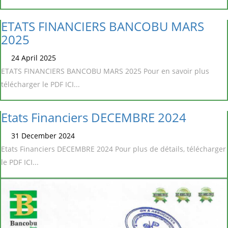
ETATS FINANCIERS BANCOBU MARS
2025
24 April 2025
ETATS FINANCIERS BANCOBU MARS 2025 Pour en savoir plus
télécharger le PDF ICI...
Etats Financiers DECEMBRE 2024
31 December 2024
Etats Financiers DECEMBRE 2024 Pour plus de détails, télécharger
le PDF ICI...