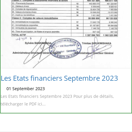
Les Etats financiers Septembre 2023
01 September 2023
Les Etats financiers Septembre 2023 Pour plus de détails,
télécharger le PDF ici...