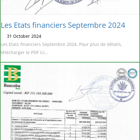
Les Etats financiers Septembre 2024
31 October 2024
Les Etats financiers Septembre 2024. Pour plus de détails,
télécharger le PDF ici...