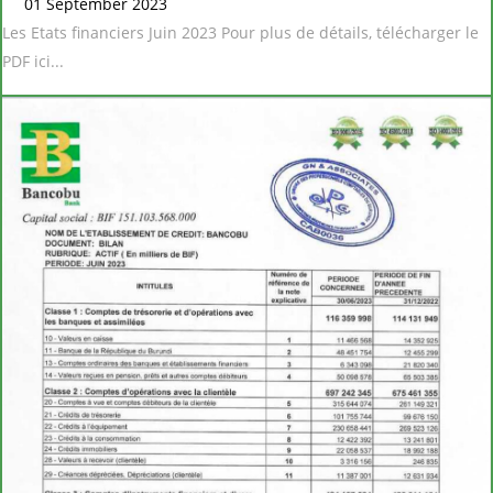
01 September 2023
Les Etats financiers Juin 2023 Pour plus de détails, télécharger le
PDF ici...