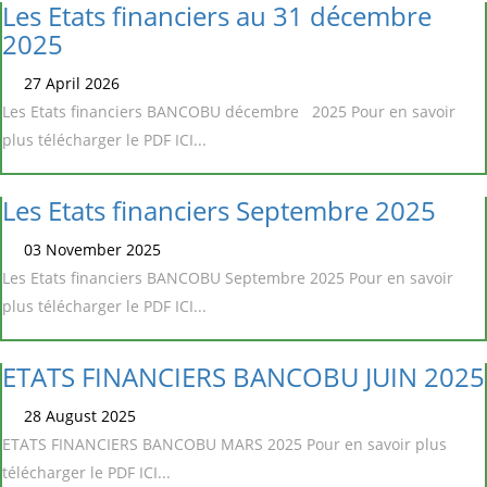
Les Etats financiers au 31 décembre
2025
27 April 2026
Les Etats financiers BANCOBU décembre 2025 Pour en savoir
plus télécharger le PDF ICI...
Les Etats financiers Septembre 2025
03 November 2025
Les Etats financiers BANCOBU Septembre 2025 Pour en savoir
plus télécharger le PDF ICI...
ETATS FINANCIERS BANCOBU JUIN 2025
28 August 2025
ETATS FINANCIERS BANCOBU MARS 2025 Pour en savoir plus
télécharger le PDF ICI...