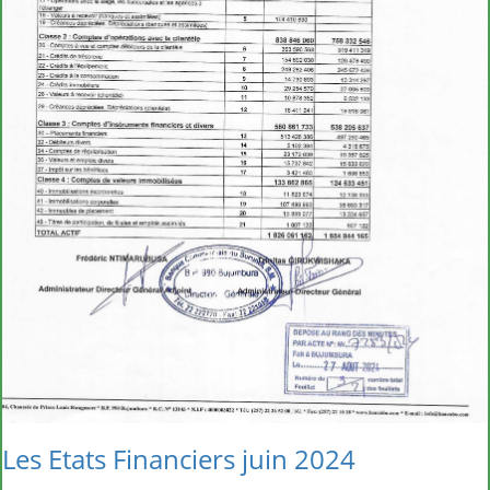
Les Etats Financiers juin 2024