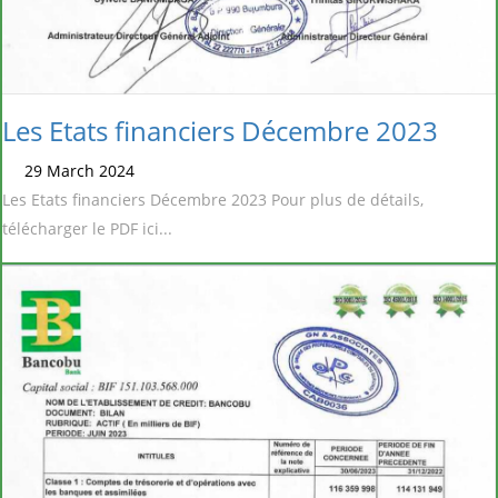
Les Etats financiers Décembre 2023
29 March 2024
Les Etats financiers Décembre 2023 Pour plus de détails,
télécharger le PDF ici...