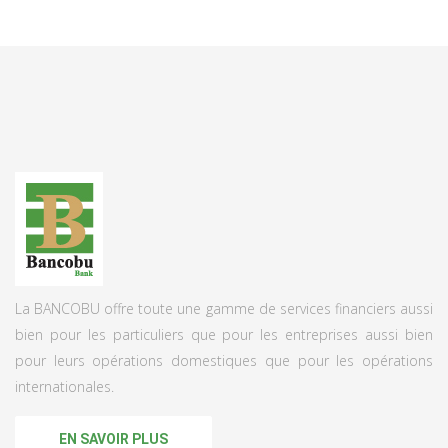
La BANCOBU offre toute une gamme de services financiers aussi
bien pour les particuliers que pour les entreprises aussi bien
pour leurs opérations domestiques que pour les opérations
internationales.
EN SAVOIR PLUS