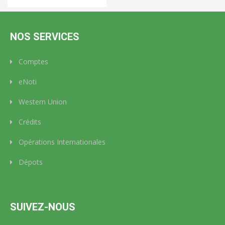
NOS SERVICES
Comptes
eNoti
Western Union
Crédits
Opérations Internationales
Dépots
SUIVEZ-NOUS