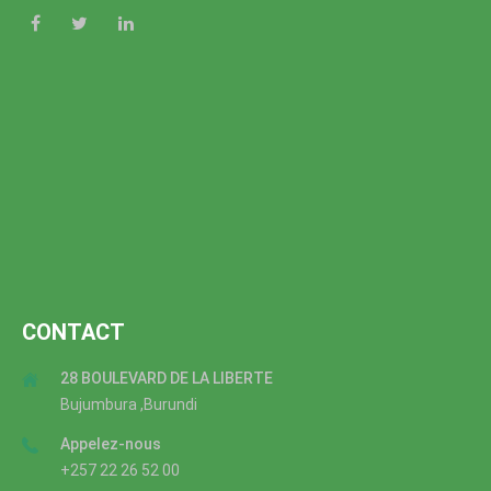
CONTACT
28 BOULEVARD DE LA LIBERTE
Bujumbura ,Burundi
Appelez-nous
+257 22 26 52 00