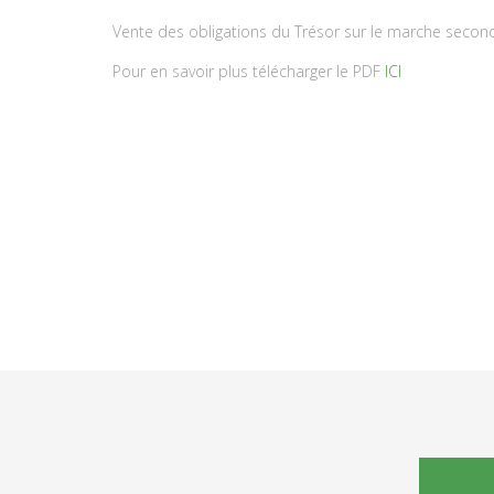
Vente des obligations du Trésor sur le marche secon
Pour en savoir plus télécharger le PDF
ICI