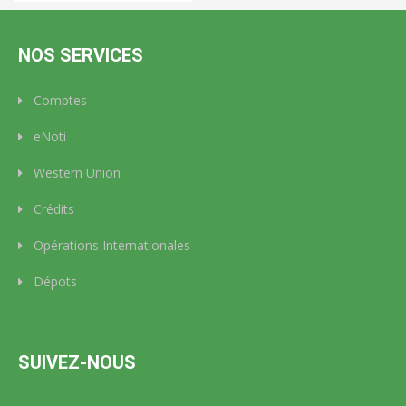
NOS SERVICES
Comptes
eNoti
Western Union
Crédits
Opérations Internationales
Dépots
SUIVEZ-NOUS