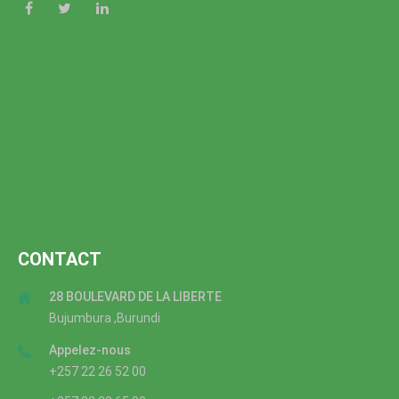
CONTACT
28 BOULEVARD DE LA LIBERTE
Bujumbura ,Burundi
Appelez-nous
+257 22 26 52 00