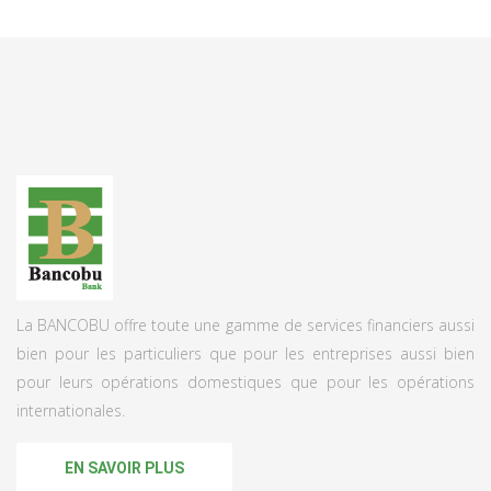
La BANCOBU offre toute une gamme de services financiers aussi
bien pour les particuliers que pour les entreprises aussi bien
pour leurs opérations domestiques que pour les opérations
internationales.
EN SAVOIR PLUS