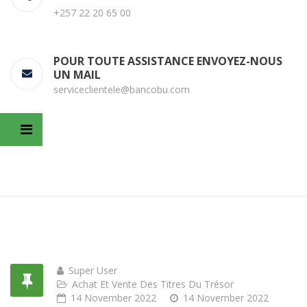
+257 22 20 65 00
POUR TOUTE ASSISTANCE ENVOYEZ-NOUS
UN MAIL
serviceclientele@bancobu.com
Super User
Achat Et Vente Des Titres Du Trésor
14 November 2022
14 November 2022